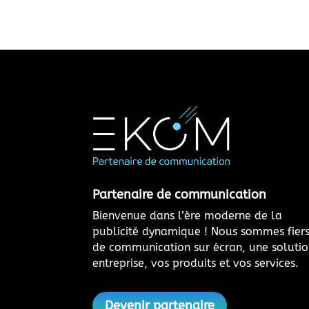
Partenaire de communication
Bienvenue dans l’ère moderne de la
publicité dynamique ! Nous sommes fiers 
de communication sur écran, une soluti
entreprise, vos produits et vos services.
Devenir partenaire