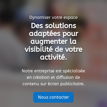
Dynamiser votre espace
Des solutions
adaptées pour
augmenter la
visibilité de votre
activité.
Notre entreprise est spécialisée
en création et diffusion de
contenu sur écran publicitaire.
Nous contacter