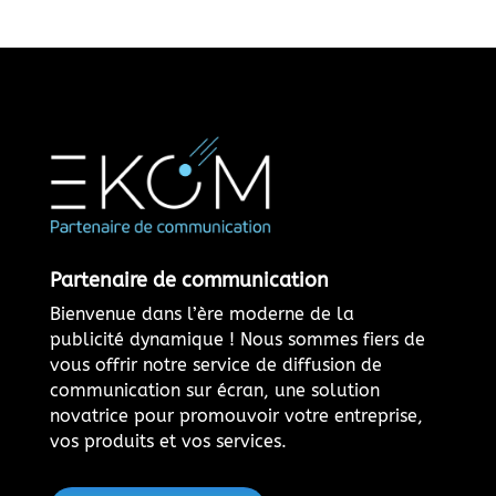
Partenaire de communication
Bienvenue dans l’ère moderne de la
publicité dynamique ! Nous sommes fiers de
vous offrir notre service de diffusion de
communication sur écran, une solution
novatrice pour promouvoir votre entreprise,
vos produits et vos services.