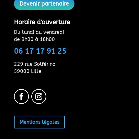
Devenir partenaire
Horaire d'ouverture
Du lundi au vendredi
de 9h00 à 18h00
06 17 17 91 25
229 rue Solférino
59000 Lille
Mentions légales