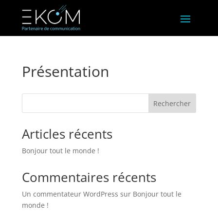
Présentation
Rechercher
Articles récents
Bonjour tout le monde !
Commentaires récents
Un commentateur WordPress
sur
Bonjour tout le
monde !