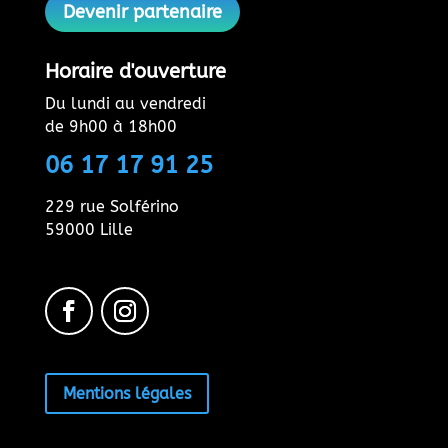
Devenir partenaire
Horaire d'ouverture
Du lundi au vendredi
de 9h00 à 18h00
06 17 17 91 25
229 rue Solférino
59000 Lille
Mentions légales