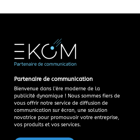
Partenaire de communication
Bienvenue dans l’ère moderne de la
publicité dynamique ! Nous sommes fiers de
vous offrir notre service de diffusion de
communication sur écran, une solution
novatrice pour promouvoir votre entreprise,
vos produits et vos services.